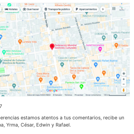
7
erencias estamos atentos a tus comentarios, recibe un
a, Yrma, César, Edwin y Rafael.