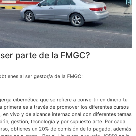
ser parte de la FMGC?
btienes al ser gestor/a de la FMGC:
jerga cibernética que se refiere a convertir en dinero tu
la primera es a través de promover los diferentes cursos
, en vivo y de alcance internacional con diferentes temas
ión, gestión, tecnología y por supuesto arte. Por cada
 curso, obtienes un 20% de comisión de lo pagado, además