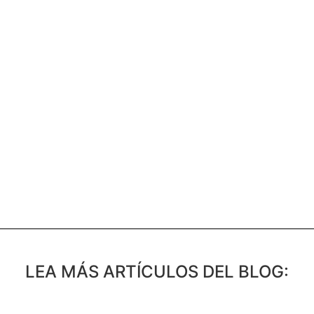
LEA MÁS ARTÍCULOS DEL BLOG: