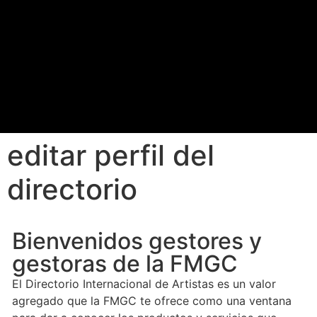
editar perfil del
directorio
Bienvenidos gestores y
gestoras de la FMGC
El Directorio Internacional de Artistas es un valor
agregado que la FMGC te ofrece como una ventana