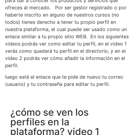
para dar a conocer los productos y servicios que
ofreces al mercado. Por ser gestor registrado o por
haberte inscrito en alguno de nuestros cursos (no
todos) tienes derecho a tener tu propio perfil en
nuestra plataforma, el cual puede ser usado como un
enlace similar a tu propio sitio WEB. En los siguientes
videos podrás ver como editar tu perfil, en el video 1
verás como quedará tu perfil en el directorio, y en el
video 2 podrás ver cómo añadir la información en el
perfil.
luego está el enlace que te pide de nuevo tu correo
(usuario) y tu contraseña para editar tu perfil.
¿cómo se ven los
perfiles en la
plataforma? video 1