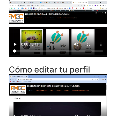
Cómo editar tu perfil