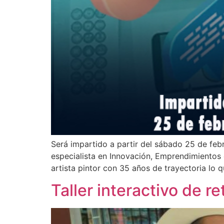
Será impartido a partir del sábado 25 de febr
especialista en Innovación, Emprendimientos 
artista pintor con 35 años de trayectoria lo 
Taller interactivo de re