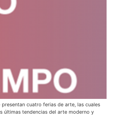
presentan cuatro ferias de arte, las cuales
as últimas tendencias del arte moderno y