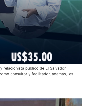
y relacionista público de El Salvador
como consultor y facilitador, además, es