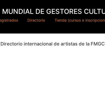
 MUNDIAL DE GESTORES CULT
egistrados
Directorio
Tienda (cursos e inscripcion
Directorio internacional de artistas de la FMGC