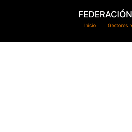
FEDERACIÓN
Inicio
Gestores r